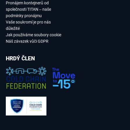
Pronájem kontejnerů od
společnosti TITAN – naše
podmínky pronájmu
Vaše soukromí je pro nás
důležité
Jak používáme soubory cookie
Náš závazek vůči GDPR
HRDÝ ČLEN