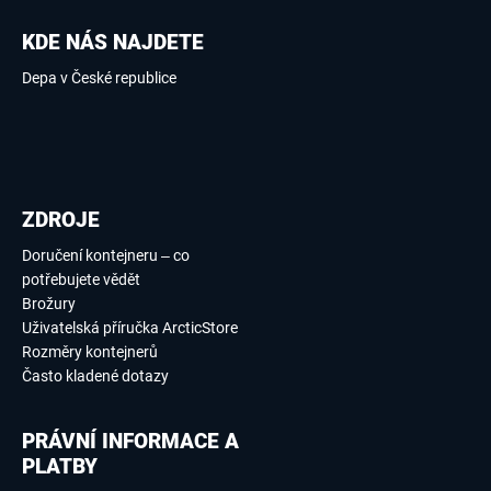
KDE NÁS NAJDETE
Depa v České republice
ZDROJE
Doručení kontejneru – co
potřebujete vědět
Brožury
Uživatelská příručka ArcticStore
Rozměry kontejnerů
Často kladené dotazy
PRÁVNÍ INFORMACE A
PLATBY