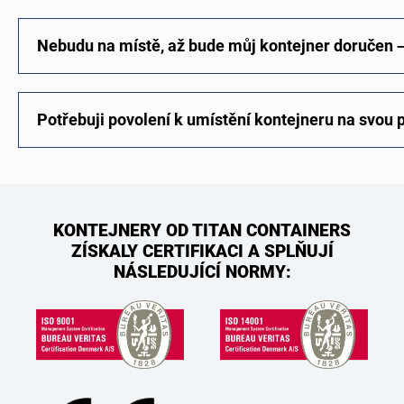
Nebudu na místě, až bude můj kontejner doručen –
Potřebuji povolení k umístění kontejneru na svou
KONTEJNERY OD TITAN CONTAINERS
ZÍSKALY CERTIFIKACI A SPLŇUJÍ
NÁSLEDUJÍCÍ NORMY: