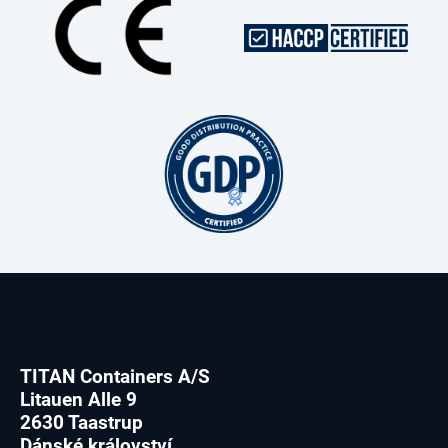
TITAN Containers A/S
Litauen Alle 9
2630 Taastrup
Dánské království