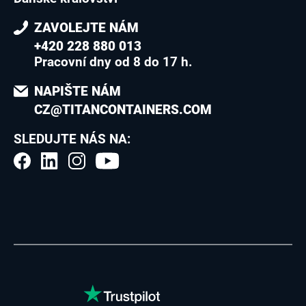
ZAVOLEJTE NÁM
+420 228 880 013
Pracovní dny od 8 do 17 h.
NAPIŠTE NÁM
CZ@TITANCONTAINERS.COM
SLEDUJTE NÁS NA: