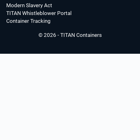
Modern Slavery Act
TITAN Whistleblower Portal
Container Tracking
© 2026 - TITAN Containers