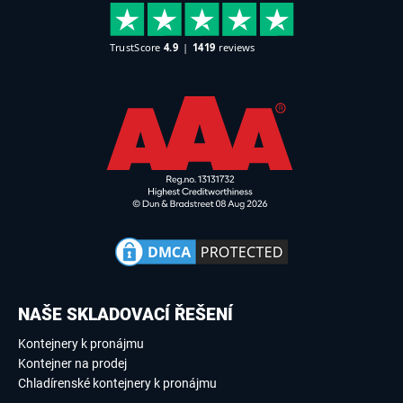
NAŠE SKLADOVACÍ ŘEŠENÍ
Kontejnery k pronájmu
Kontejner na prodej
Chladírenské kontejnery k pronájmu