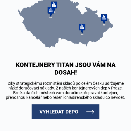
KONTEJNERY TITAN JSOU VÁM NA
DOSAH!
Díky strategickému rozmístění skladů po celém Česku udržujeme
nízké doručovací náklady. Z našich kontejnerových dep v Praze,
Brně a dalších městech vám doručíme přepravní kontejner,
přenosnou kancelář nebo řešení chladírenského skladu co nevidět.
VYHLEDAT DEPO