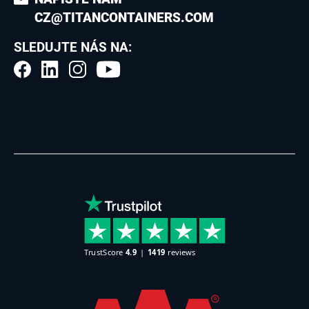
CZ@TITANCONTAINERS.COM
SLEDUJTE NÁS NA: