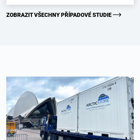
ZOBRAZIT VŠECHNY PŘÍPADOVÉ STUDIE