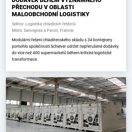
PŘECHODU V OBLASTI
MALOOBCHODNÍ LOGISTIKY
Sektor: Logistika chladicích řetězců
Místo: Sanvignes a Paron, Francie
Modulární řešení chladírenského skladu s 34 kontejnery
pomohlo společnosti Schiever udržet nepřerušené dodávky
do více než 400 supermarketů během kritické logistické
transformace.