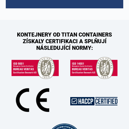
KONTEJNERY OD TITAN CONTAINERS
ZÍSKALY CERTIFIKACI A SPLŇUJÍ
NÁSLEDUJÍCÍ NORMY: