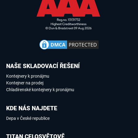
NAŠE SKLADOVACÍ ŘEŠENÍ
Kontejnery k pronájmu
Kontejner na prodej
Chladírenské kontejnery k pronájmu
KDE NÁS NAJDETE
Depa v České republice
TITAN CELOSVĚTOVĚ