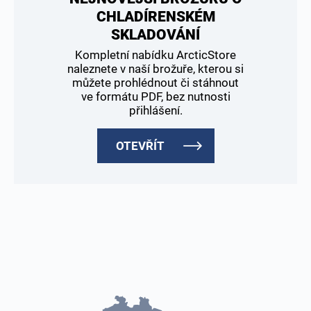
CHLADÍRENSKÉM
SKLADOVÁNÍ
Kompletní nabídku ArcticStore
naleznete v naší brožuře, kterou si
můžete prohlédnout či stáhnout
ve formátu PDF, bez nutnosti
přihlášení.
OTEVŘÍT