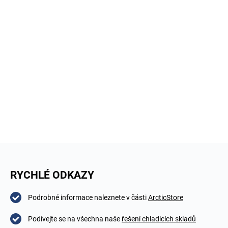
RYCHLÉ ODKAZY
Podrobné informace naleznete v části
ArcticStore
Podívejte se na všechna naše
řešení chladicích skladů