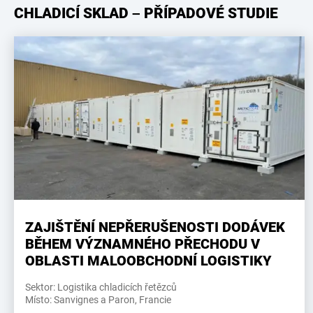
CHLADICÍ SKLAD – PŘÍPADOVÉ STUDIE
ZAJIŠTĚNÍ NEPŘERUŠENOSTI DODÁVEK
BĚHEM VÝZNAMNÉHO PŘECHODU V
OBLASTI MALOOBCHODNÍ LOGISTIKY
Sektor: Logistika chladicích řetězců
Místo: Sanvignes a Paron, Francie