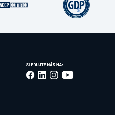
SLEDUJTE NÁS NA: