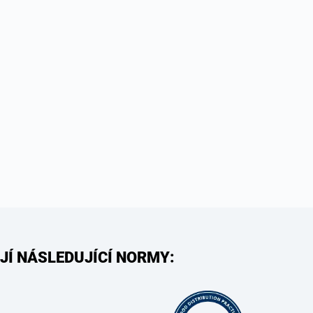
JÍ NÁSLEDUJÍCÍ NORMY: