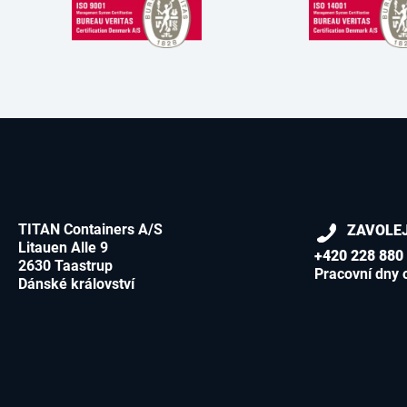
TITAN Containers A/S
ZAVOLE
Litauen Alle 9
+420 228 880
2630 Taastrup
Pracovní dny 
Dánské království