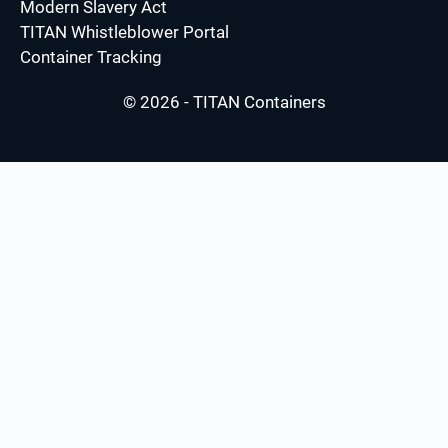
Modern Slavery Act
TITAN Whistleblower Portal
Container Tracking
© 2026 - TITAN Containers