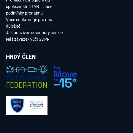
společnosti TITAN – naše
podmínky pronájmu
Vaše soukromí je pro nás
důležité
Jak používáme soubory cookie
Náš závazek vůči GDPR
HRDÝ ČLEN