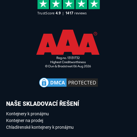
NAŠE SKLADOVACÍ ŘEŠENÍ
Kontejnery k pronájmu
Kontejner na prodej
Chladírenské kontejnery k pronájmu