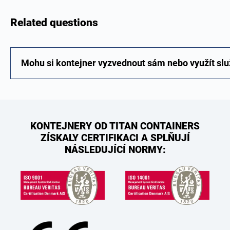
Related questions
Mohu si kontejner vyzvednout sám nebo využít služ
KONTEJNERY OD TITAN CONTAINERS
ZÍSKALY CERTIFIKACI A SPLŇUJÍ
NÁSLEDUJÍCÍ NORMY: