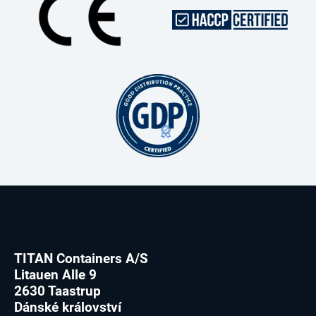
TITAN Containers A/S
Litauen Alle 9
2630 Taastrup
Dánské království