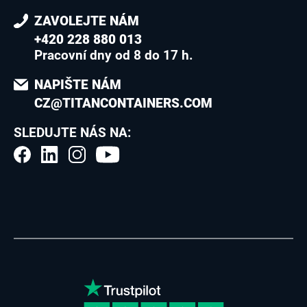
ZAVOLEJTE NÁM
+420 228 880 013
Pracovní dny od 8 do 17 h.
NAPIŠTE NÁM
CZ@TITANCONTAINERS.COM
SLEDUJTE NÁS NA: