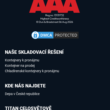
NAŠE SKLADOVACÍ ŘEŠENÍ
Kontejnery k pronájmu
Kontejner na prodej
Chladírenské kontejnery k pronájmu
KDE NÁS NAJDETE
Depa v České republice
TITAN CELOSVĚTOVĚ