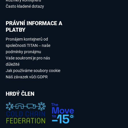
Často kladené dotazy
PRÁVNÍ INFORMACE A
PLATBY
Pronájem kontejnerů od
společnosti TITAN – naše
podmínky pronájmu
Vaše soukromí je pro nás
důležité
Jak používáme soubory cookie
Náš závazek vůči GDPR
HRDÝ ČLEN