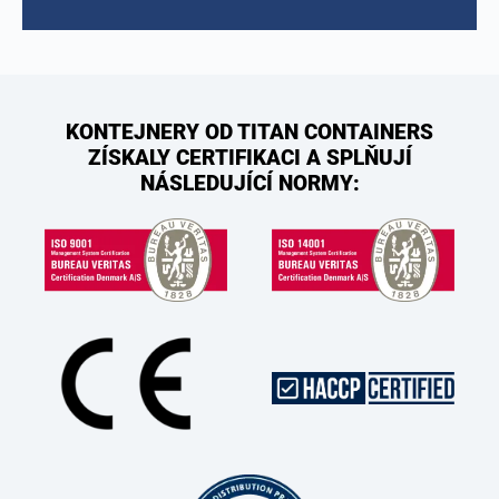
KONTEJNERY OD TITAN CONTAINERS
ZÍSKALY CERTIFIKACI A SPLŇUJÍ
NÁSLEDUJÍCÍ NORMY: