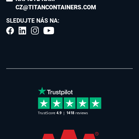
CZ@TITANCONTAINERS.COM
SLEDUJTE NÁS NA: