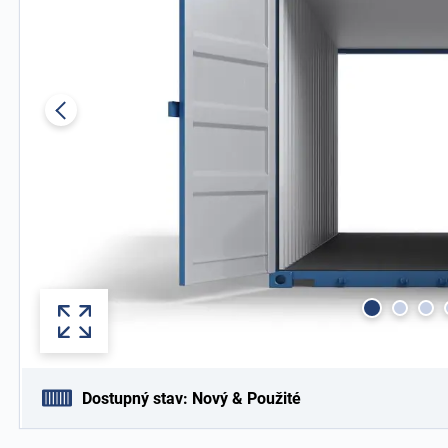
Dostupný stav: Nový & Použité