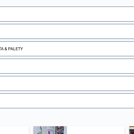
A & PALETY