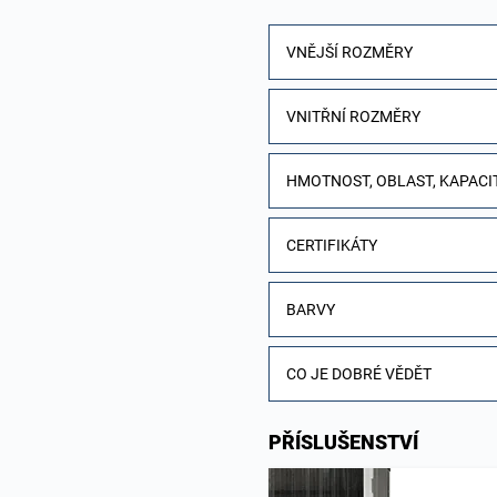
VNĚJŠÍ ROZMĚRY
VNITŘNÍ ROZMĚRY
HMOTNOST, OBLAST, KAPACIT
CERTIFIKÁTY
BARVY
CO JE DOBRÉ VĚDĚT
PŘÍSLUŠENSTVÍ