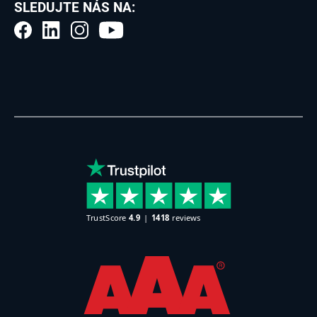
SLEDUJTE NÁS NA: