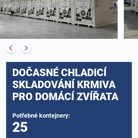
DOČASNÉ CHLADICÍ
SKLADOVÁNÍ KRMIVA
PRO DOMÁCÍ ZVÍŘATA
Potřebné kontejnery:
25