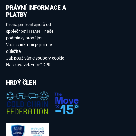
PRÁVNÍ INFORMACE A
PLATBY
Pronájem kontejnerů od
společnosti TITAN – naše
podmínky pronájmu
Vaše soukromí je pro nás
důležité
Jak používáme soubory cookie
Náš závazek vůči GDPR
HRDÝ ČLEN