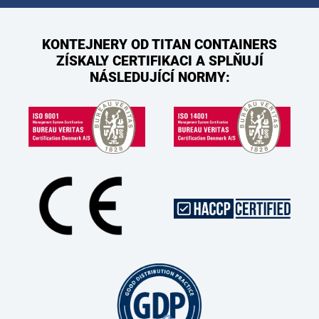
KONTEJNERY OD TITAN CONTAINERS
ZÍSKALY CERTIFIKACI A SPLŇUJÍ
NÁSLEDUJÍCÍ NORMY: