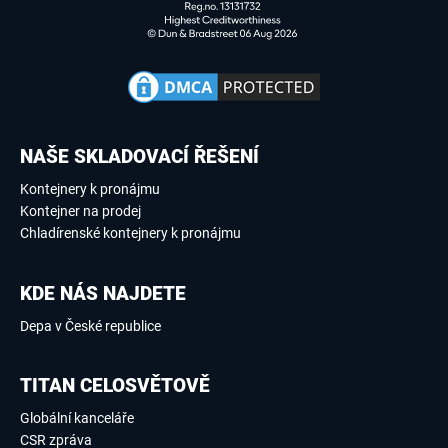
NAŠE SKLADOVACÍ ŘEŠENÍ
Kontejnery k pronájmu
Kontejner na prodej
Chladírenské kontejnery k pronájmu
KDE NÁS NAJDETE
Depa v České republice
TITAN CELOSVĚTOVĚ
Globální kanceláře
CSR zpráva