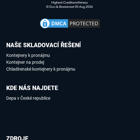
NAŠE SKLADOVACÍ ŘEŠENÍ
Kontejnery k pronájmu
Kontejner na prodej
Chladírenské kontejnery k pronájmu
KDE NÁS NAJDETE
Depa v České republice
ZDROJE