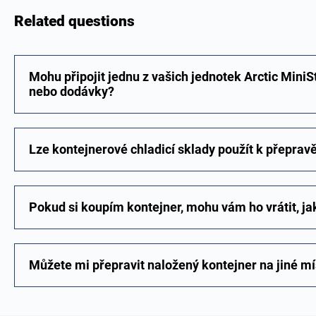
Related questions
Mohu připojit jednu z vašich jednotek Arctic MiniS
nebo dodávky?
Lze kontejnerové chladicí sklady použít k přeprav
Pokud si koupím kontejner, mohu vám ho vrátit, jak
Můžete mi přepravit naložený kontejner na jiné mí