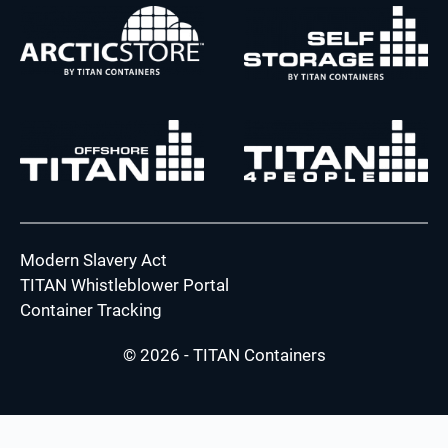
Modern Slavery Act
TITAN Whistleblower Portal
Container Tracking
© 2026 - TITAN Containers