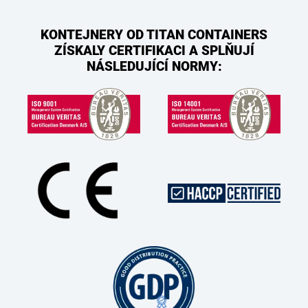
KONTEJNERY OD TITAN CONTAINERS
ZÍSKALY CERTIFIKACI A SPLŇUJÍ
NÁSLEDUJÍCÍ NORMY: