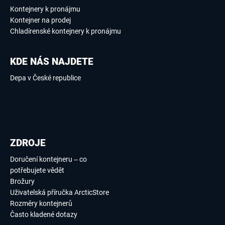
Kontejnery k pronájmu
Kontejner na prodej
Chladírenské kontejnery k pronájmu
KDE NÁS NAJDETE
Depa v České republice
ZDROJE
Doručení kontejneru – co
potřebujete vědět
Brožury
Uživatelská příručka ArcticStore
Rozměry kontejnerů
Často kladené dotazy