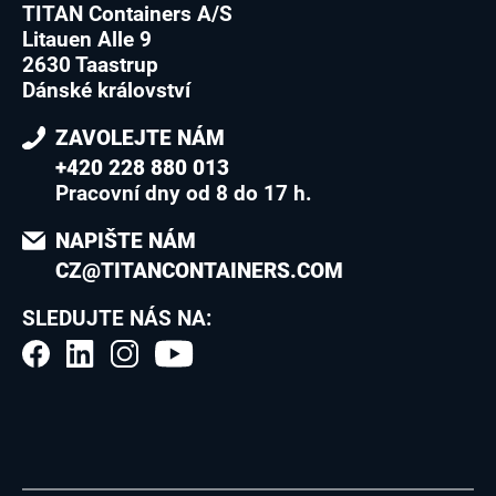
TITAN Containers A/S
Litauen Alle 9
2630 Taastrup
Dánské království
ZAVOLEJTE NÁM
+420 228 880 013
Pracovní dny od 8 do 17 h.
NAPIŠTE NÁM
CZ@TITANCONTAINERS.COM
SLEDUJTE NÁS NA: