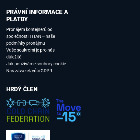
PRÁVNÍ INFORMACE A
PLATBY
Pronájem kontejnerů od
společnosti TITAN – naše
podmínky pronájmu
Vaše soukromí je pro nás
důležité
Jak používáme soubory cookie
Náš závazek vůči GDPR
HRDÝ ČLEN