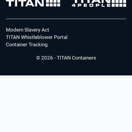
Modern Slavery Act
TITAN Whistleblower Portal
Container Tracking
© 2026 - TITAN Containers