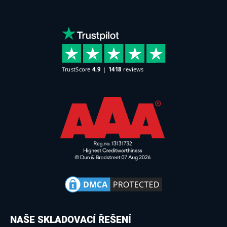
NAŠE SKLADOVACÍ ŘEŠENÍ