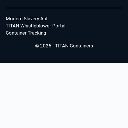
Modern Slavery Act
TITAN Whistleblower Portal
Container Tracking
© 2026 - TITAN Containers