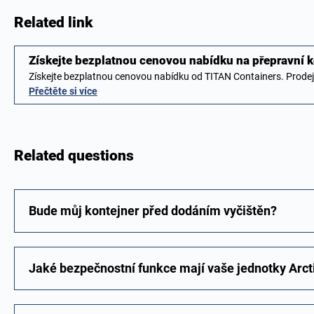
Related link
Získejte bezplatnou cenovou nabídku na přepravní 
Získejte bezplatnou cenovou nabídku od TITAN Containers. Prode
Přečtěte si více
Related questions
Bude můj kontejner před dodáním vyčištěn?
Jaké bezpečnostní funkce mají vaše jednotky Arct