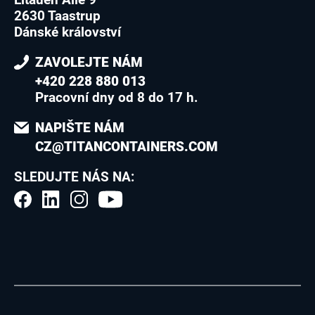
2630 Taastrup
Dánské království
ZAVOLEJTE NÁM
+420 228 880 013
Pracovní dny od 8 do 17 h.
NAPIŠTE NÁM
CZ@TITANCONTAINERS.COM
SLEDUJTE NÁS NA: