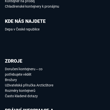
Kontejner na prodej
Chladírenské kontejnery k pronájmu
KDE NÁS NAJDETE
Depa v České republice
ZDROJE
Doručení kontejneru – co
potřebujete vědět
Brožury
Uživatelská příručka ArcticStore
Rozměry kontejnerů
Často kladené dotazy