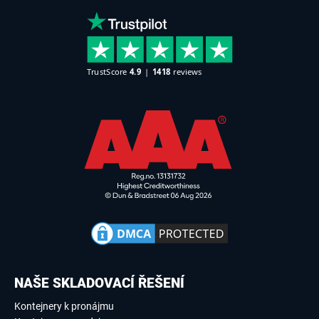
NAŠE SKLADOVACÍ ŘEŠENÍ
Kontejnery k pronájmu