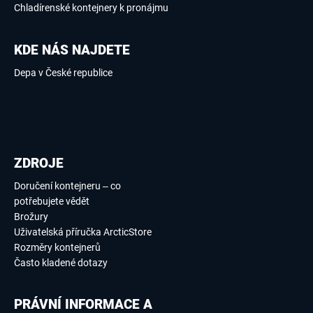
Chladírenské kontejnery k pronájmu
KDE NÁS NAJDETE
Depa v České republice
ZDROJE
Doručení kontejneru – co
potřebujete vědět
Brožury
Uživatelská příručka ArcticStore
Rozměry kontejnerů
Často kladené dotazy
PRÁVNÍ INFORMACE A