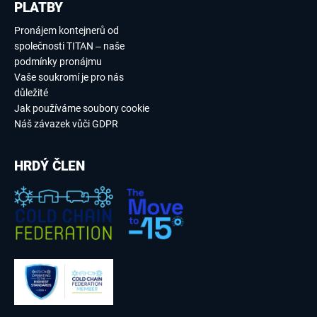
PLATBY
Pronájem kontejnerů od
společnosti TITAN – naše
podmínky pronájmu
Vaše soukromí je pro nás
důležité
Jak používáme soubory cookie
Náš závazek vůči GDPR
HRDÝ ČLEN