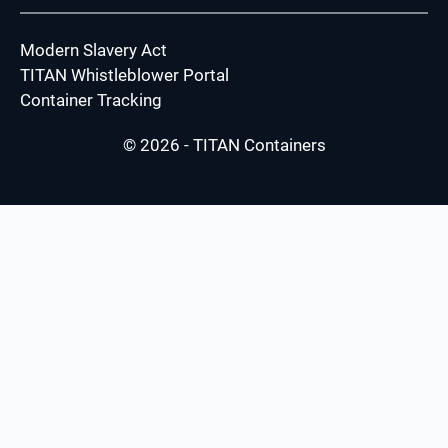
Modern Slavery Act
TITAN Whistleblower Portal
Container Tracking
© 2026 - TITAN Containers