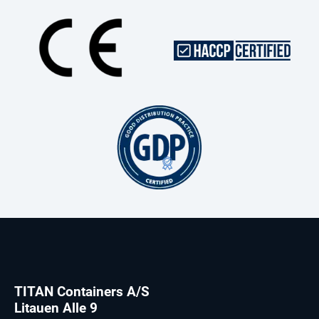
TITAN Containers A/S
Litauen Alle 9