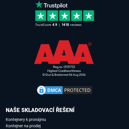
NAŠE SKLADOVACÍ ŘEŠENÍ
Kontejnery k pronájmu
Kontejner na prodej