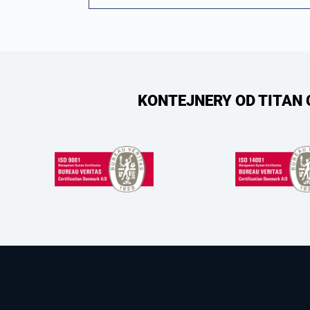
KONTEJNERY OD TITAN 