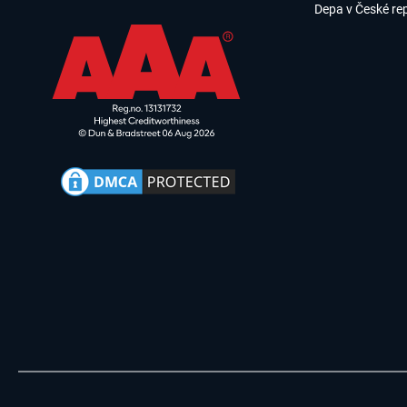
Depa v České re