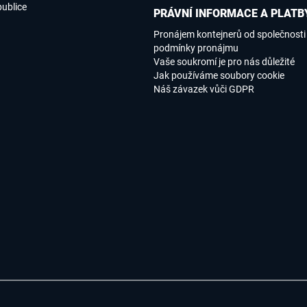
publice
PRÁVNÍ INFORMACE A PLATB
Pronájem kontejnerů od společnosti
podmínky pronájmu
Vaše soukromí je pro nás důležité
Jak používáme soubory cookie
Náš závazek vůči GDPR