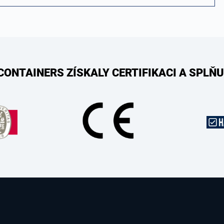
CONTAINERS ZÍSKALY CERTIFIKACI A SPLŇU