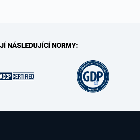
JÍ NÁSLEDUJÍCÍ NORMY: