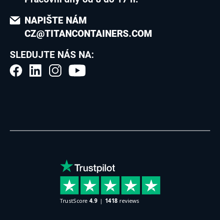
NAPIŠTE NÁM
CZ@TITANCONTAINERS.COM
SLEDUJTE NÁS NA: