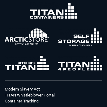
Modern Slavery Act
TITAN Whistleblower Portal
Container Tracking