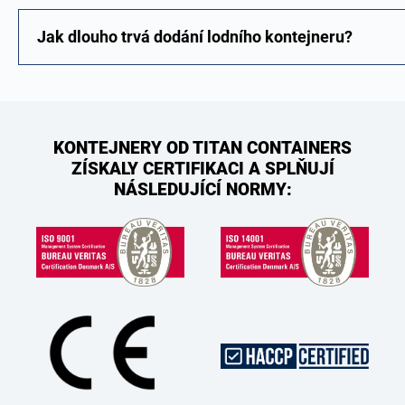
Jak dlouho trvá dodání lodního kontejneru?
KONTEJNERY OD TITAN CONTAINERS
ZÍSKALY CERTIFIKACI A SPLŇUJÍ
NÁSLEDUJÍCÍ NORMY: