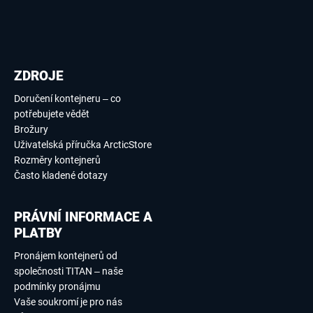
ZDROJE
Doručení kontejneru – co
potřebujete vědět
Brožury
Uživatelská příručka ArcticStore
Rozměry kontejnerů
Často kladené dotazy
PRÁVNÍ INFORMACE A
PLATBY
Pronájem kontejnerů od
společnosti TITAN – naše
podmínky pronájmu
Vaše soukromí je pro nás