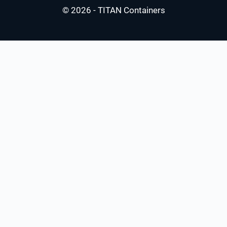
© 2026 - TITAN Containers