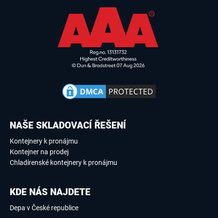
NAŠE SKLADOVACÍ ŘEŠENÍ
Kontejnery k pronájmu
Kontejner na prodej
Chladírenské kontejnery k pronájmu
KDE NÁS NAJDETE
Depa v České republice