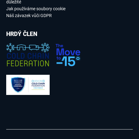
důležité
Jak používáme soubory cookie
Náš závazek vůči GDPR
HRDÝ ČLEN