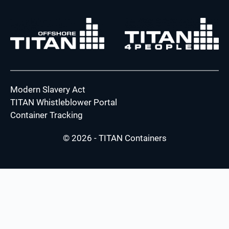
Modern Slavery Act
TITAN Whistleblower Portal
Container Tracking
© 2026 - TITAN Containers