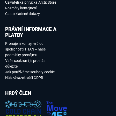
Uživatelská příručka ArcticStore
Rozměry kontejnerů
Často kladené dotazy
PRÁVNÍ INFORMACE A
PLATBY
Pronájem kontejnerů od
společnosti TITAN – naše
podmínky pronájmu
Vaše soukromí je pro nás
důležité
Jak používáme soubory cookie
Náš závazek vůči GDPR
HRDÝ ČLEN