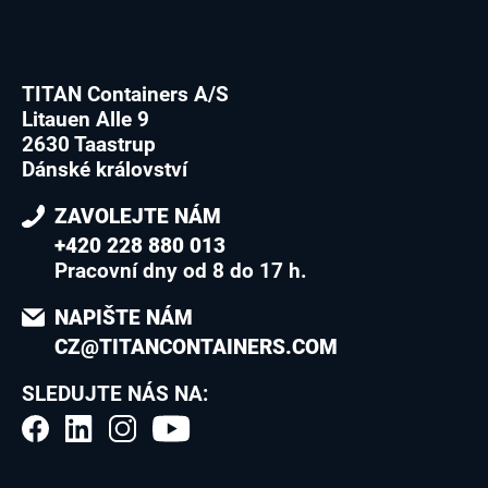
TITAN Containers A/S
Litauen Alle 9
2630 Taastrup
Dánské království
ZAVOLEJTE NÁM
+420 228 880 013
Pracovní dny od 8 do 17 h.
NAPIŠTE NÁM
CZ@TITANCONTAINERS.COM
SLEDUJTE NÁS NA: