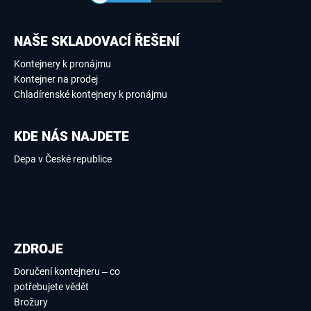
NAŠE SKLADOVACÍ ŘEŠENÍ
Kontejnery k pronájmu
Kontejner na prodej
Chladírenské kontejnery k pronájmu
KDE NÁS NAJDETE
Depa v České republice
ZDROJE
Doručení kontejneru – co
potřebujete vědět
Brožury