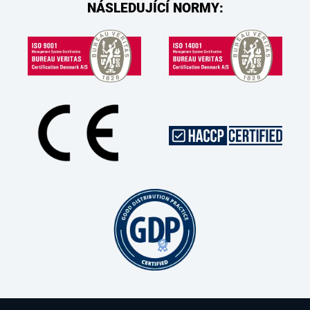
NÁSLEDUJÍCÍ NORMY: