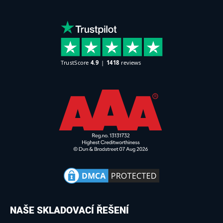
NAŠE SKLADOVACÍ ŘEŠENÍ