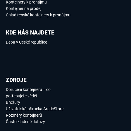
Kontejnery k pronájmu
Kontejner na prodej
Chladírenské kontejnery k pronájmu
KDE NÁS NAJDETE
Depa v České republice
ZDROJE
Doručení kontejneru – co
potřebujete vědět
Brožury
Uživatelská příručka ArcticStore
Rozměry kontejnerů
Často kladené dotazy