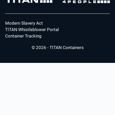
Modern Slavery Act
TITAN Whistleblower Portal
Container Tracking
© 2026 - TITAN Containers