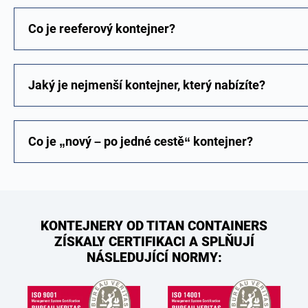
Co je reeferový kontejner?
Jaký je nejmenší kontejner, který nabízíte?
Co je „nový – po jedné cestě“ kontejner?
KONTEJNERY OD TITAN CONTAINERS
ZÍSKALY CERTIFIKACI A SPLŇUJÍ
NÁSLEDUJÍCÍ NORMY: