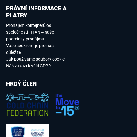
PRÁVNÍ INFORMACE A
PLATBY
Pronájem kontejnerů od
společnosti TITAN – naše
podmínky pronájmu
Vaše soukromí je pro nás
důležité
Jak používáme soubory cookie
Náš závazek vůči GDPR
HRDÝ ČLEN